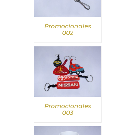
DETALLES
Promocionales
002
DETALLES
Promocionales
003