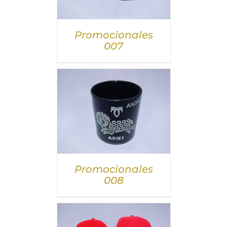
DETALLES
Promocionales
007
DETALLES
Promocionales
008