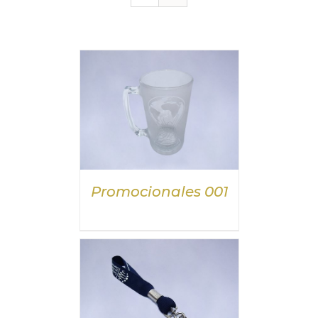
DETALLES
Promocionales 001