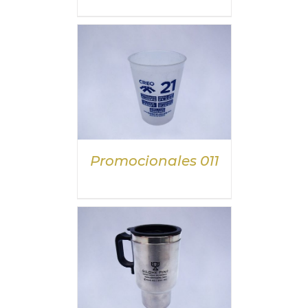
DETALLES
Promocionales 011