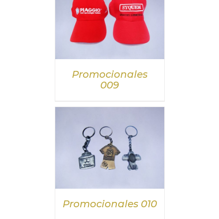
DETALLES
Promocionales
009
DETALLES
Promocionales 010