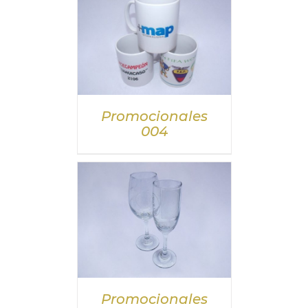
DETALLES
Promocionales
004
DETALLES
Promocionales